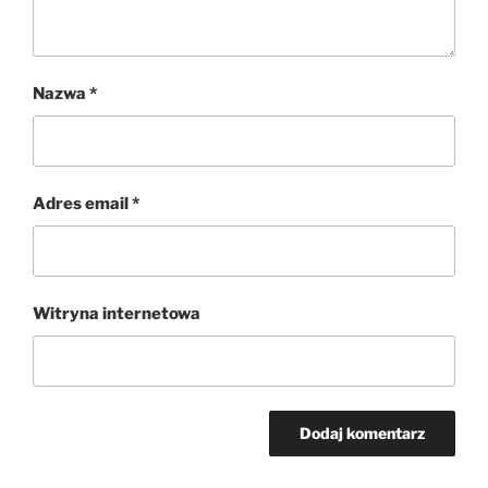
Nazwa
*
Adres email
*
Witryna internetowa