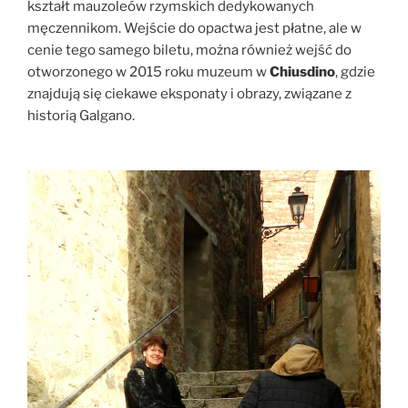
kształt mauzoleów rzymskich dedykowanych
męczennikom. Wejście do opactwa jest płatne, ale w
cenie tego samego biletu, można również wejść do
otworzonego w 2015 roku muzeum w
Chiusdino
, gdzie
znajdują się ciekawe eksponaty i obrazy, związane z
historią Galgano.