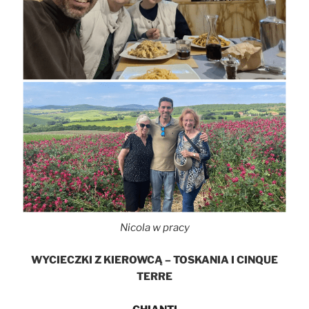
Nicola w pracy
WYCIECZKI
Z KIEROWCĄ
– TOSKANIA I CINQUE
TERRE