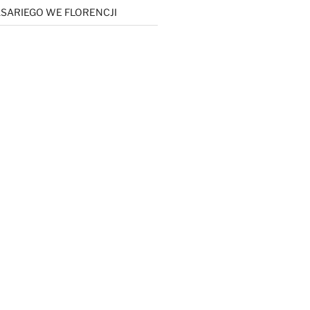
SARIEGO WE FLORENCJI