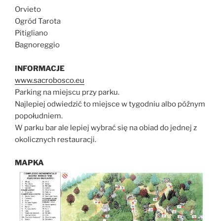
Orvieto
Ogród Tarota
Pitigliano
Bagnoreggio
INFORMACJE
www.sacrobosco.eu
Parking na miejscu przy parku.
Najlepiej odwiedzić to miejsce w tygodniu albo późnym
popołudniem.
W parku bar ale lepiej wybrać się na obiad do jednej z
okolicznych restauracji.
MAPKA