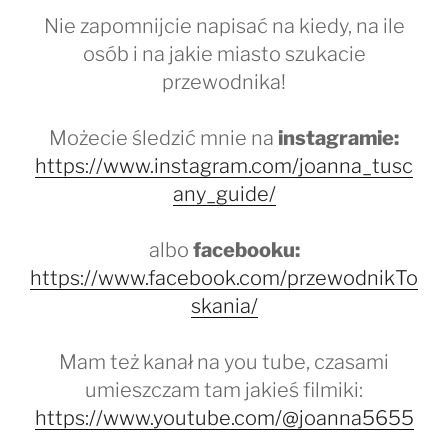
Nie zapomnijcie napisać na kiedy, na ile
osób i na jakie miasto szukacie
przewodnika!
Możecie śledzić mnie na
instagramie:
https://www.instagram.com/joanna_tusc
any_guide/
albo
facebooku:
https://www.facebook.com/przewodnikTo
skania/
Mam też kanał na you tube, czasami
umieszczam tam jakieś filmiki:
https://www.youtube.com/@joanna5655