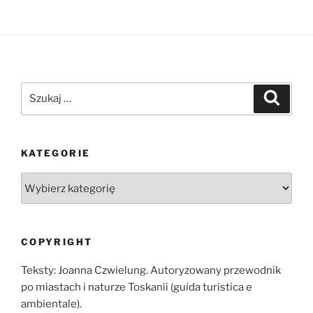
Szukaj:
Szukaj
KATEGORIE
Kategorie
COPYRIGHT
Teksty: Joanna Czwielung. Autoryzowany przewodnik
po miastach i naturze Toskanii (guida turistica e
ambientale).