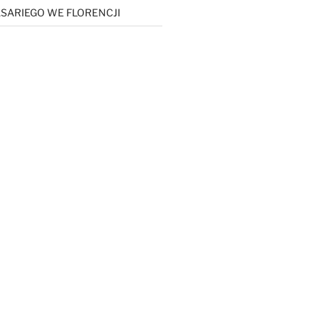
SARIEGO WE FLORENCJI