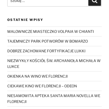
OSTATNIE WPISY
MALOWNICZE MIASTECZKO VOLPAIA W CHIANTI
TAJEMNICZY PARK POTWORÓW W BOMARZO
DOBRZE ZACHOWANE FORTYFIKACJE LUKKI
NIEZWYKŁY KOŚCIÓŁ ŚW. ARCHANIOŁA MICHAŁA W
LUKCE
OKIENKA NA WINO WE FLORENCJI
CIEKAWE KINO WE FLORENCJI – ODEON
NIESAMOWITA APTEKA SANTA MARIA NOVELLA WE
FLORENCJI