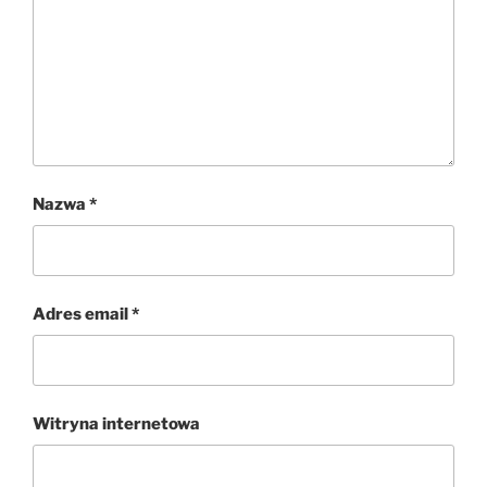
Nazwa
*
Adres email
*
Witryna internetowa