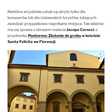
Niektóre arcydzieła sztuki są ukryte tylko dla
koneserów lub dla ciekawskich turystów, lubiących
zwiedzać przypadkowo napotkane miejsca. Tak właśnie
ma się sprawa z obrazem malarza
Jacopo Carucci
, o
przydomku
Pontormo: Złożenie do grobu
w kościele
Santa Felicita we Florencji.