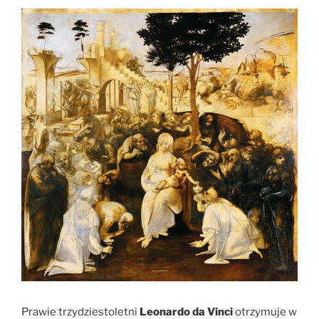
Prawie trzydziestoletni
Leonardo da Vinci
otrzymuje w