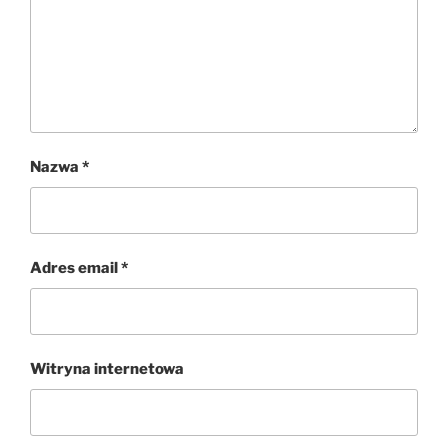
Nazwa
*
Adres email
*
Witryna internetowa