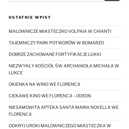
OSTATNIE WPISY
MALOWNICZE MIASTECZKO VOLPAIA W CHIANTI
TAJEMNICZY PARK POTWORÓW W BOMARZO
DOBRZE ZACHOWANE FORTYFIKACJE LUKKI
NIEZWYKŁY KOŚCIÓŁ ŚW. ARCHANIOŁA MICHAŁA W
LUKCE
OKIENKA NA WINO WE FLORENCJI
CIEKAWE KINO WE FLORENCJI – ODEON
NIESAMOWITA APTEKA SANTA MARIA NOVELLA WE
FLORENCJI
ODKRYJ UROKI MALOWNICZEGO MIASTECZKA W