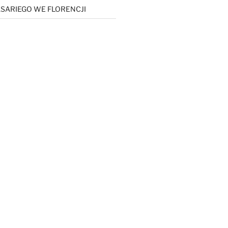
SARIEGO WE FLORENCJI