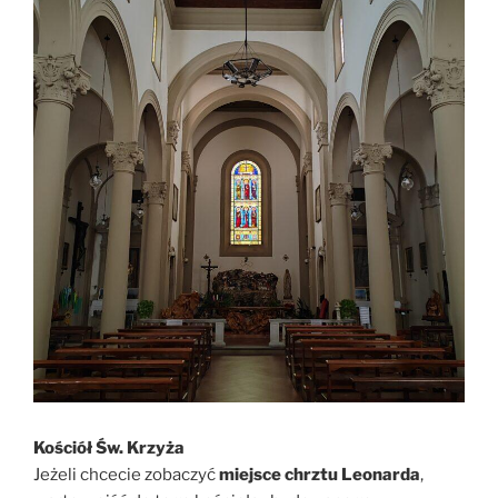
Kościół Św. Krzyża
Jeżeli chcecie zobaczyć
miejsce chrztu Leonarda
,