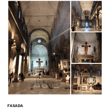
FASADA