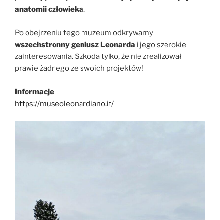
anatomii człowieka
.
Po obejrzeniu tego muzeum odkrywamy
wszechstronny geniusz Leonarda
i jego szerokie
zainteresowania. Szkoda tylko, że nie zrealizował
prawie żadnego ze swoich projektów!
Informacje
https://museoleonardiano.it/