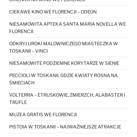
CIEKAWE KINO WE FLORENCJI – ODEON
NIESAMOWITA APTEKA SANTA MARIA NOVELLA WE
FLORENCJI
ODKRYJ UROKI MALOWNICZEGO MIASTECZKA W
TOSKANII – VINCI
NIESAMOWITE PODZIEMNE KORYTARZE W SIENIE
PECCIOLI W TOSKANII, GDZIE KWIATY ROSNĄ NA
ŚMIECIACH
VOLTERRA – ETRUSKOWIE, ZMIERZCH, ALABASTER I
TRUFLE
MUZEA GRATIS WE FLORENCJI
PISTOIA W TOSKANII – NAJWAŻNIEJSZE ATRAKCJE