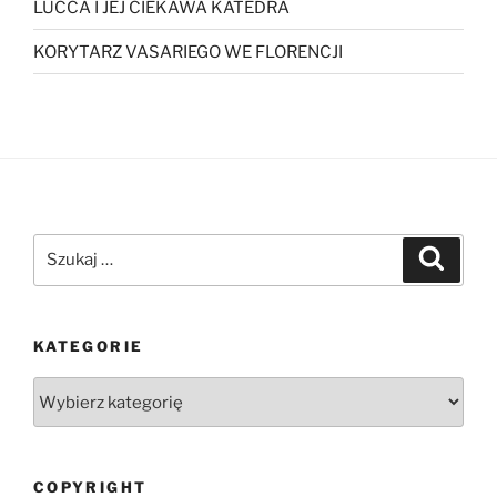
LUCCA I JEJ CIEKAWA KATEDRA
KORYTARZ VASARIEGO WE FLORENCJI
Szukaj:
Szukaj
KATEGORIE
Kategorie
COPYRIGHT