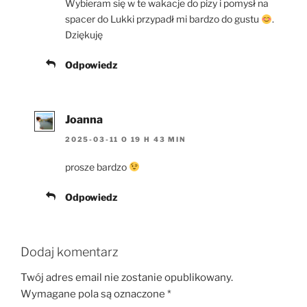
Wybieram się w te wakacje do pizy i pomysł na
spacer do Lukki przypadł mi bardzo do gustu
.
Dziękuję
Odpowiedz
Joanna
2025-03-11 O 19 H 43 MIN
prosze bardzo
Odpowiedz
Dodaj komentarz
Twój adres email nie zostanie opublikowany.
Wymagane pola są oznaczone
*