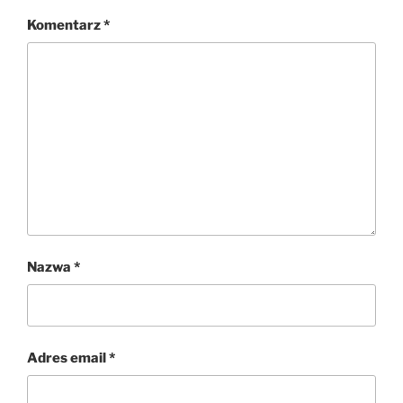
Komentarz
*
Nazwa
*
Adres email
*