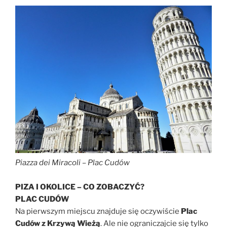
Piazza dei Miracoli
– Plac Cudów
PIZA I OKOLICE – CO ZOBACZYĆ?
PLAC CUDÓW
Na pierwszym miejscu znajduje się oczywiście
Plac
Cudów z Krzywą Wieżą
. Ale nie ograniczajcie się tylko