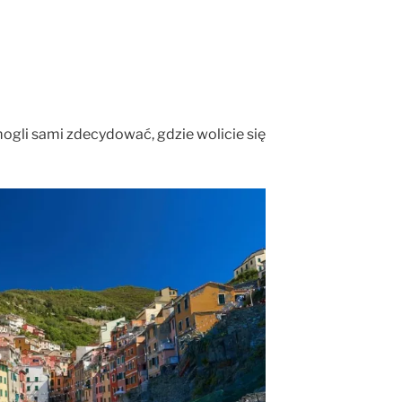
 mogli sami zdecydować, gdzie wolicie się