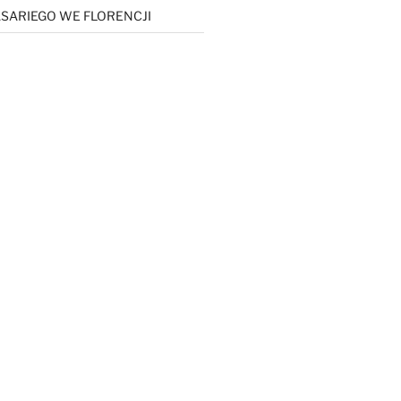
SARIEGO WE FLORENCJI