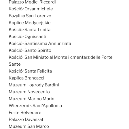
Palazzo Medici Riccardi
Kościół Orsanmichele
Bazylika San Lorenzo
Kaplice Medycejskie
Kościół Santa Trinita
Kościół Ognissanti
Kościół Santissima Annunziata
Kościół Santo Spirito
Kościół San Miniato al Monte i cmentarz delle Porte
Sante
Kościół Santa Felicita
Kaplica Brancacci
Muzeum i ogrody Bardini
Muzeum Novecento
Muzeum Marino Marini
Wieczernik Sant’Apollonia
Forte Belvedere
Palazzo Davanzati
Muzeum San Marco