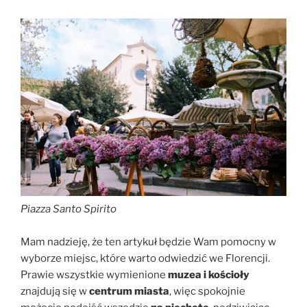
Piazza Santo Spirito
Mam nadzieję, że ten artykuł będzie Wam pomocny w
wyborze miejsc, które warto odwiedzić we Florencji.
Prawie wszystkie wymienione
muzea i kościoły
znajdują się w
centrum miasta
, więc spokojnie