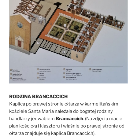
RODZINA BRANCACCICH
Kaplica po prawej stronie ołtarza w karmelitańskim
kościele Santa Maria należała do bogatej rodziny
handlarzy jedwabiem
Brancaccich
. (Na zdjęciu macie
plan kościoła i klasztoru i właśnie po prawej stronie od
ołtarza znajduje się kaplica Brancaccich).