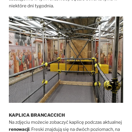
niektóre dni tygodnia.
KAPLICA BRANCACCICH
Na zdjęciu możecie zobaczyć kaplicę podczas aktualnej
renowacji
. Freski znajdują się na dwóch poziomach, na