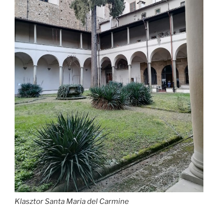
Klasztor Santa Maria del Carmine