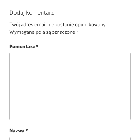
Dodaj komentarz
Twój adres email nie zostanie opublikowany.
Wymagane pola są oznaczone
*
Komentarz
*
Nazwa
*