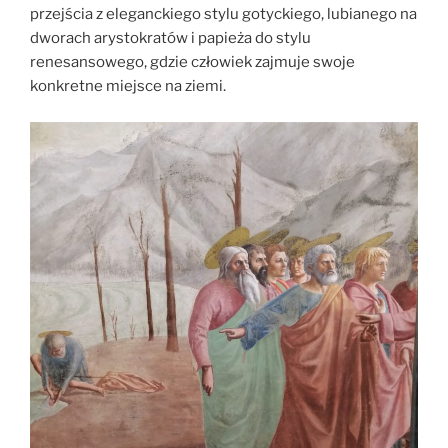
przejścia z eleganckiego stylu gotyckiego, lubianego na
dworach arystokratów i papieża do stylu
renesansowego, gdzie człowiek zajmuje swoje
konkretne miejsce na ziemi.