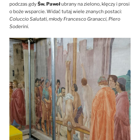
podczas gdy
Św. Paweł
ubrany na zielono, klęczy i prosi
o boże wsparcie. Widać tutaj wiele znanych postaci:
Coluccio Salutati, młody Francesco Granacci, Piero
Soderini.