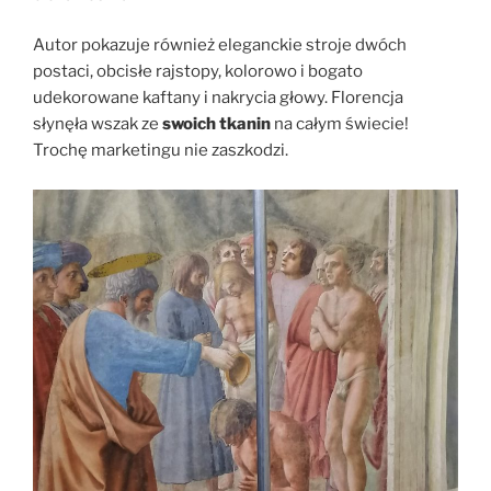
Autor pokazuje również eleganckie stroje dwóch
postaci, obcisłe rajstopy, kolorowo i bogato
udekorowane kaftany i nakrycia głowy. Florencja
słynęła wszak ze
swoich tkanin
na całym świecie!
Trochę marketingu nie zaszkodzi.