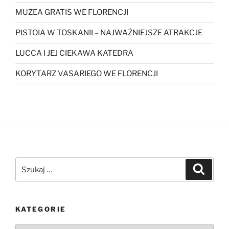
MUZEA GRATIS WE FLORENCJI
PISTOIA W TOSKANII – NAJWAŻNIEJSZE ATRAKCJE
LUCCA I JEJ CIEKAWA KATEDRA
KORYTARZ VASARIEGO WE FLORENCJI
Szukaj:
Szukaj
KATEGORIE