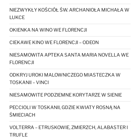
NIEZWYKŁY KOŚCIÓŁ ŚW. ARCHANIOŁA MICHAŁA W
LUKCE
OKIENKA NA WINO WE FLORENCJI
CIEKAWE KINO WE FLORENCJI – ODEON
NIESAMOWITA APTEKA SANTA MARIA NOVELLA WE
FLORENCJI
ODKRYJ UROKI MALOWNICZEGO MIASTECZKA W
TOSKANII – VINCI
NIESAMOWITE PODZIEMNE KORYTARZE W SIENIE
PECCIOLI W TOSKANII, GDZIE KWIATY ROSNĄ NA
ŚMIECIACH
VOLTERRA – ETRUSKOWIE, ZMIERZCH, ALABASTER I
TRUFLE