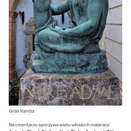
Grób Vamba
Na cmentarzu spoczywa wielu włoskich malarzey: