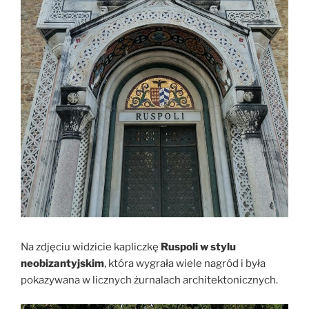
Na zdjęciu widzicie kapliczkę
Ruspoli w stylu
neobizantyjskim
, która wygrała wiele nagród i była
pokazywana w licznych żurnalach architektonicznych.