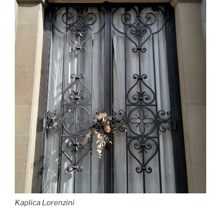
Kaplica Lorenzini