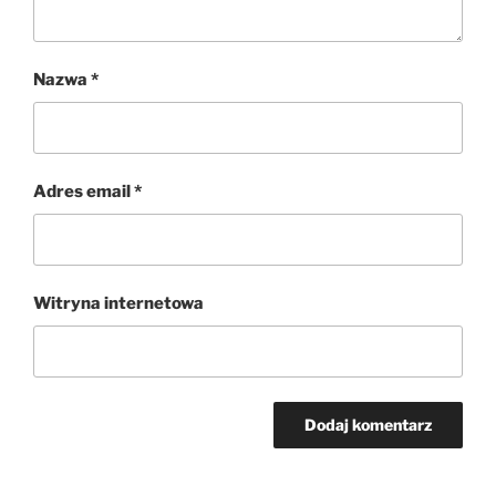
Nazwa
*
Adres email
*
Witryna internetowa