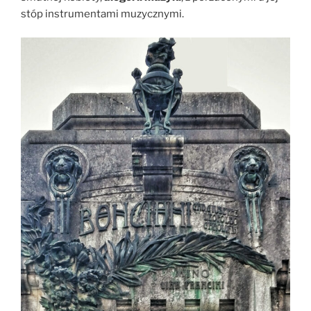
stóp instrumentami muzycznymi.