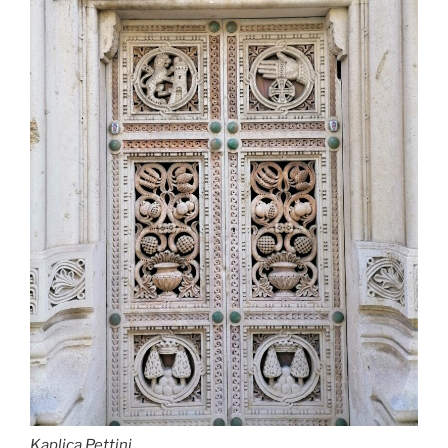
Kaplica Pettini