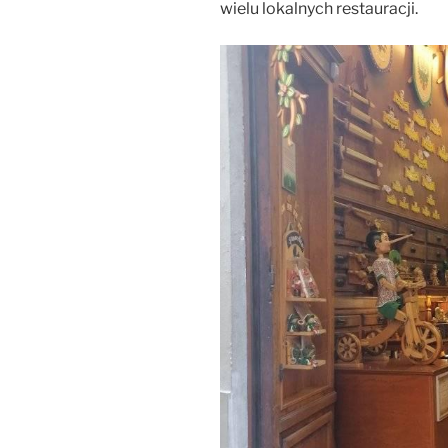
wielu lokalnych restauracji.