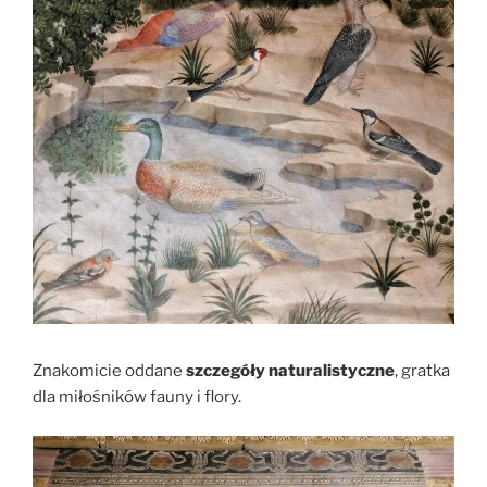
Znakomicie oddane
szczegóły naturalistyczne
, gratka
dla miłośników fauny i flory.