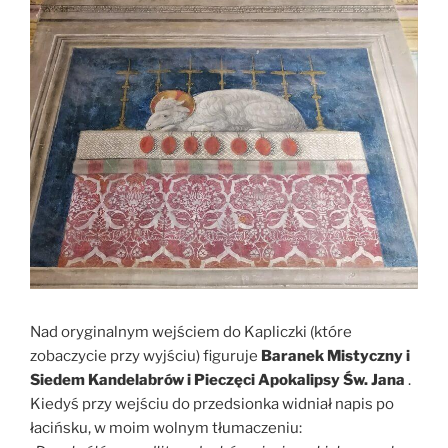
Nad oryginalnym wejściem do Kapliczki (które
zobaczycie przy wyjściu) figuruje
Baranek Mistyczny i
Siedem Kandelabrów i Pieczęci Apokalipsy Św. Jana
.
Kiedyś przy wejściu do przedsionka widniał napis po
łacińsku, w moim wolnym tłumaczeniu: