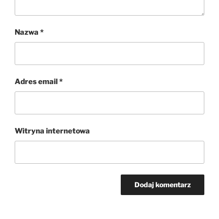
Nazwa
*
Adres email
*
Witryna internetowa