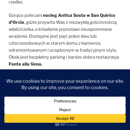
rzadko.
Gorąco polecam
nocleg Antica Sosta w San Quirico
d’Orcia
, gdzie przywita Was z niezwykłą gościnnością
właścicielka, a śniadanie pozostawi niezapomniane
wrażenie. Dostępne jest pięć pokoi dwu lub
czteroosobowych w starym domu z kamienia,
odremontowanym i urządzonym w tradycyjnym stylu.
Obok jest bezpłatny parking i bardzo dobra restauracja
Fonte alla Vena.