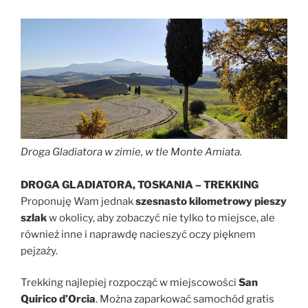
Droga Gladiatora w zimie, w tle Monte Amiata.
DROGA GLADIATORA, TOSKANIA – TREKKING
Proponuję Wam jednak
szesnasto kilometrowy pieszy
szlak
w okolicy, aby zobaczyć nie tylko to miejsce, ale
również inne i naprawdę nacieszyć oczy pięknem
pejzaży.
Trekking najlepiej rozpocząć w miejscowości
San
Quirico d’Orcia
. Można zaparkować samochód gratis