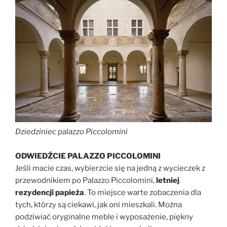
Dziedziniec palazzo Piccolomini
ODWIEDŹCIE PALAZZO PICCOLOMINI
Jeśli macie czas, wybierzcie się na jedną z wycieczek z
przewodnikiem po Palazzo Piccolomini,
letniej
rezydencji papieża
. To miejsce warte zobaczenia dla
tych, którzy są ciekawi, jak oni mieszkali. Można
podziwiać oryginalne meble i wyposażenie, piękny