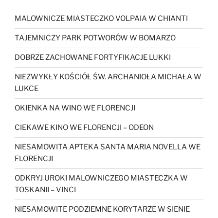
MALOWNICZE MIASTECZKO VOLPAIA W CHIANTI
TAJEMNICZY PARK POTWORÓW W BOMARZO
DOBRZE ZACHOWANE FORTYFIKACJE LUKKI
NIEZWYKŁY KOŚCIÓŁ ŚW. ARCHANIOŁA MICHAŁA W
LUKCE
OKIENKA NA WINO WE FLORENCJI
CIEKAWE KINO WE FLORENCJI – ODEON
NIESAMOWITA APTEKA SANTA MARIA NOVELLA WE
FLORENCJI
ODKRYJ UROKI MALOWNICZEGO MIASTECZKA W
TOSKANII – VINCI
NIESAMOWITE PODZIEMNE KORYTARZE W SIENIE