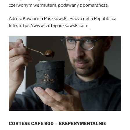
czerwonym wermutem, podawany z pomarańczą.
Adres: Kawiarnia Paszkowski, Piazza della Repubblica
Info:
https://www.caffepaszkowski.com
CORTESE CAFE 900 – EKSPERYMENTALNIE