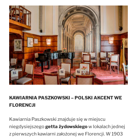
KAWIARNIA PASZKOWSKI – POLSKI AKCENT WE
FLORENCJI
Kawiarnia Paszkowski znajduje się w miejscu
niegdysiejszego
getta żydowskiego
w lokalach jednej
z pierwszych kawiarni założonej we Florencji. W 1903