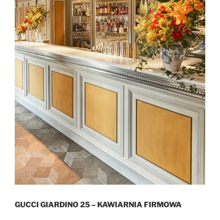
GUCCI GIARDINO 25 – KAWIARNIA FIRMOWA