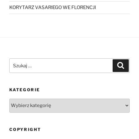
KORYTARZ VASARIEGO WE FLORENCJI
Szukaj:
Szukaj
KATEGORIE
Kategorie
COPYRIGHT