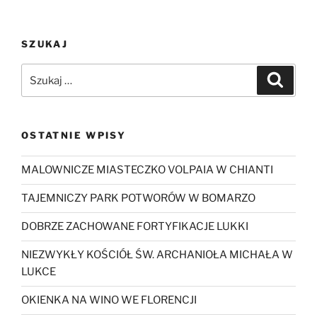
SZUKAJ
Szukaj:
Szukaj
OSTATNIE WPISY
MALOWNICZE MIASTECZKO VOLPAIA W CHIANTI
TAJEMNICZY PARK POTWORÓW W BOMARZO
DOBRZE ZACHOWANE FORTYFIKACJE LUKKI
NIEZWYKŁY KOŚCIÓŁ ŚW. ARCHANIOŁA MICHAŁA W
LUKCE
OKIENKA NA WINO WE FLORENCJI