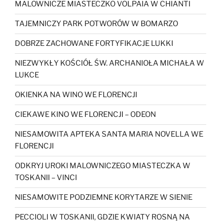
MALOWNICZE MIASTECZKO VOLPAIA W CHIANTI
TAJEMNICZY PARK POTWORÓW W BOMARZO
DOBRZE ZACHOWANE FORTYFIKACJE LUKKI
NIEZWYKŁY KOŚCIÓŁ ŚW. ARCHANIOŁA MICHAŁA W
LUKCE
OKIENKA NA WINO WE FLORENCJI
CIEKAWE KINO WE FLORENCJI – ODEON
NIESAMOWITA APTEKA SANTA MARIA NOVELLA WE
FLORENCJI
ODKRYJ UROKI MALOWNICZEGO MIASTECZKA W
TOSKANII – VINCI
NIESAMOWITE PODZIEMNE KORYTARZE W SIENIE
PECCIOLI W TOSKANII, GDZIE KWIATY ROSNĄ NA