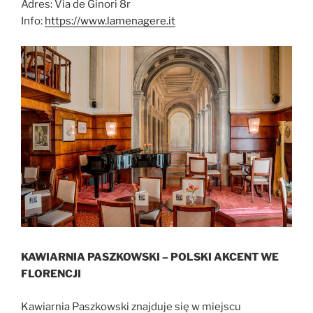
Adres: Via de Ginori 8r
Info:
https://www.lamenagere.it
KAWIARNIA PASZKOWSKI – POLSKI AKCENT WE
FLORENCJI
Kawiarnia Paszkowski znajduje się w miejscu