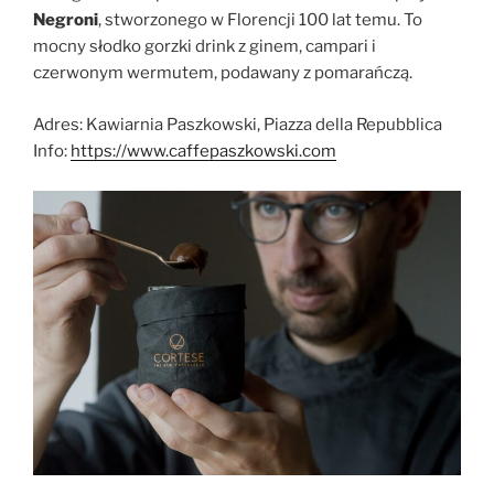
Negroni
, stworzonego w Florencji 100 lat temu. To
mocny słodko gorzki drink z ginem, campari i
czerwonym wermutem, podawany z pomarańczą.
Adres: Kawiarnia Paszkowski, Piazza della Repubblica
Info:
https://www.caffepaszkowski.com