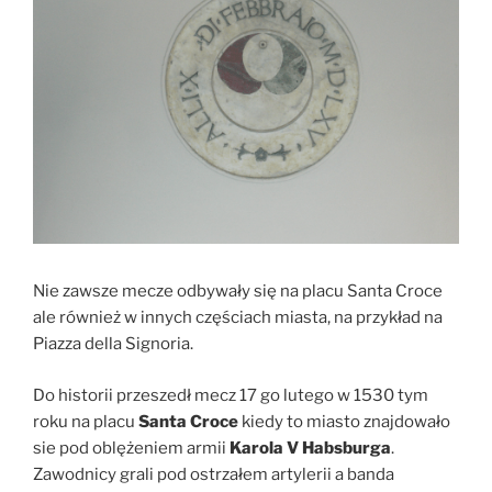
Nie zawsze mecze odbywały się na placu Santa Croce
ale również w innych częściach miasta, na przykład na
Piazza della Signoria.
Do historii przeszedł mecz 17 go lutego w 1530 tym
roku na placu
Santa Croce
kiedy to miasto znajdowało
sie pod oblężeniem armii
Karola V Habsburga
.
Zawodnicy grali pod ostrzałem artylerii a banda