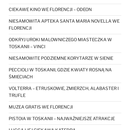
CIEKAWE KINO WE FLORENCJI – ODEON
NIESAMOWITA APTEKA SANTA MARIA NOVELLA WE
FLORENCJI
ODKRYJ UROKI MALOWNICZEGO MIASTECZKA W
TOSKANII – VINCI
NIESAMOWITE PODZIEMNE KORYTARZE W SIENIE
PECCIOLI W TOSKANII, GDZIE KWIATY ROSNĄ NA
ŚMIECIACH
VOLTERRA – ETRUSKOWIE, ZMIERZCH, ALABASTER I
TRUFLE
MUZEA GRATIS WE FLORENCJI
PISTOIA W TOSKANII – NAJWAŻNIEJSZE ATRAKCJE