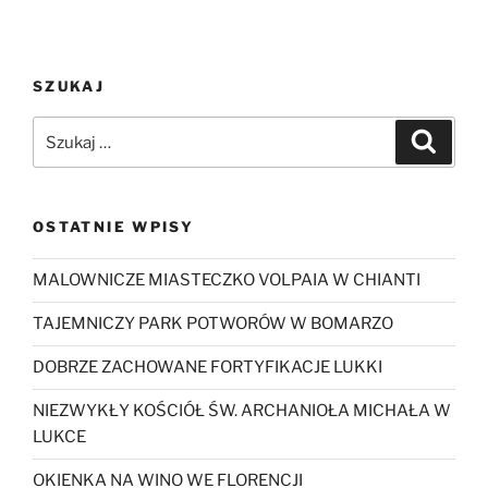
SZUKAJ
Szukaj:
Szukaj
OSTATNIE WPISY
MALOWNICZE MIASTECZKO VOLPAIA W CHIANTI
TAJEMNICZY PARK POTWORÓW W BOMARZO
DOBRZE ZACHOWANE FORTYFIKACJE LUKKI
NIEZWYKŁY KOŚCIÓŁ ŚW. ARCHANIOŁA MICHAŁA W
LUKCE
OKIENKA NA WINO WE FLORENCJI