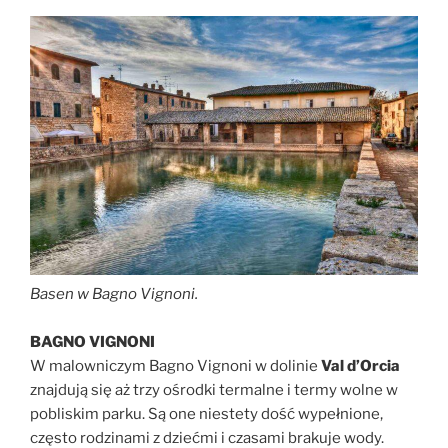
Basen w Bagno Vignoni.
BAGNO VIGNONI
W malowniczym Bagno Vignoni w dolinie
Val d’Orcia
znajdują się aż trzy ośrodki termalne i termy wolne w
pobliskim parku. Są one niestety dość wypełnione,
często rodzinami z dziećmi i czasami brakuje wody.