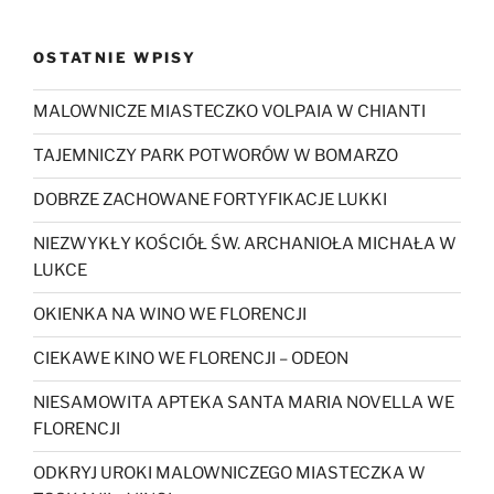
OSTATNIE WPISY
MALOWNICZE MIASTECZKO VOLPAIA W CHIANTI
TAJEMNICZY PARK POTWORÓW W BOMARZO
DOBRZE ZACHOWANE FORTYFIKACJE LUKKI
NIEZWYKŁY KOŚCIÓŁ ŚW. ARCHANIOŁA MICHAŁA W
LUKCE
OKIENKA NA WINO WE FLORENCJI
CIEKAWE KINO WE FLORENCJI – ODEON
NIESAMOWITA APTEKA SANTA MARIA NOVELLA WE
FLORENCJI
ODKRYJ UROKI MALOWNICZEGO MIASTECZKA W