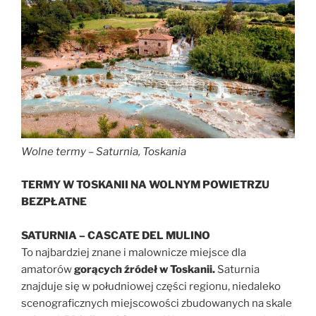
Wolne termy – Saturnia, Toskania
TERMY W TOSKANII NA WOLNYM POWIETRZU
BEZPŁATNE
SATURNIA – CASCATE DEL MULINO
To najbardziej znane i malownicze miejsce dla
amatorów
gorących źródeł w Toskanii.
Saturnia
znajduje się w południowej części regionu, niedaleko
scenograficznych miejscowości zbudowanych na skale