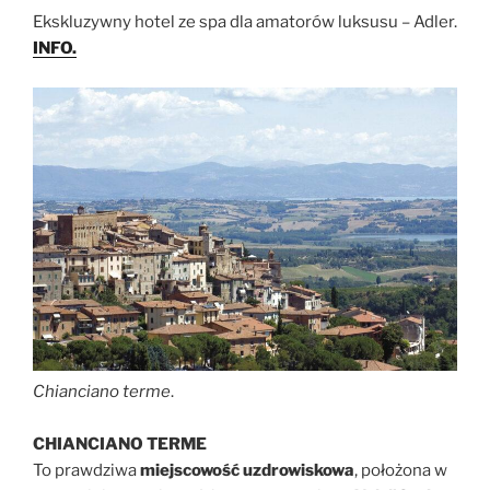
Ekskluzywny hotel ze spa dla amatorów luksusu – Adler.
INFO.
Chianciano terme
.
CHIANCIANO TERME
To prawdziwa
miejscowość uzdrowiskowa
, położona w