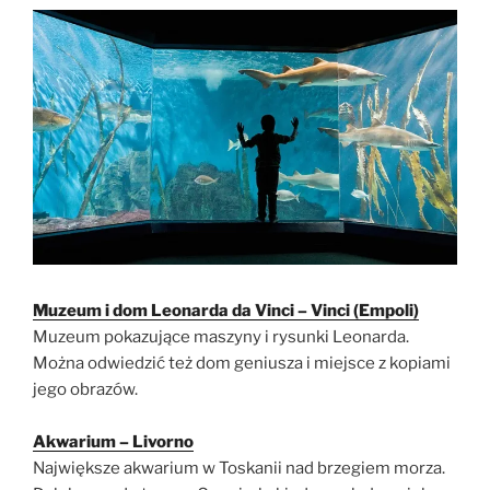
Muzeum i dom Leonarda da Vinci – Vinci (Empoli)
Muzeum pokazujące maszyny i rysunki Leonarda.
Można odwiedzić też dom geniusza i miejsce z kopiami
jego obrazów.
Akwarium – Livorno
Największe akwarium w Toskanii nad brzegiem morza.