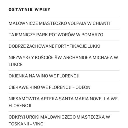
OSTATNIE WPISY
MALOWNICZE MIASTECZKO VOLPAIA W CHIANTI
TAJEMNICZY PARK POTWORÓW W BOMARZO
DOBRZE ZACHOWANE FORTYFIKACJE LUKKI
NIEZWYKŁY KOŚCIÓŁ ŚW. ARCHANIOŁA MICHAŁA W
LUKCE
OKIENKA NA WINO WE FLORENCJI
CIEKAWE KINO WE FLORENCJI – ODEON
NIESAMOWITA APTEKA SANTA MARIA NOVELLA WE
FLORENCJI
ODKRYJ UROKI MALOWNICZEGO MIASTECZKA W
TOSKANII – VINCI