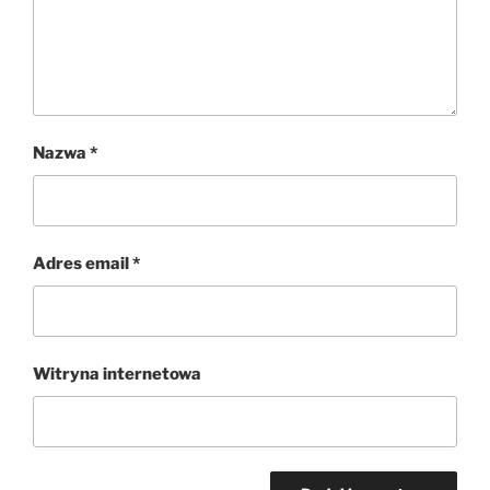
Nazwa
*
Adres email
*
Witryna internetowa