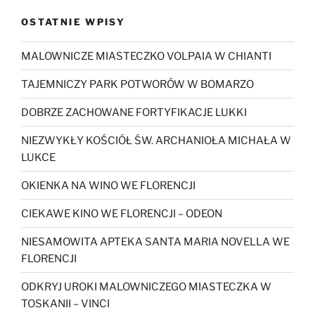
OSTATNIE WPISY
MALOWNICZE MIASTECZKO VOLPAIA W CHIANTI
TAJEMNICZY PARK POTWORÓW W BOMARZO
DOBRZE ZACHOWANE FORTYFIKACJE LUKKI
NIEZWYKŁY KOŚCIÓŁ ŚW. ARCHANIOŁA MICHAŁA W
LUKCE
OKIENKA NA WINO WE FLORENCJI
CIEKAWE KINO WE FLORENCJI – ODEON
NIESAMOWITA APTEKA SANTA MARIA NOVELLA WE
FLORENCJI
ODKRYJ UROKI MALOWNICZEGO MIASTECZKA W
TOSKANII – VINCI