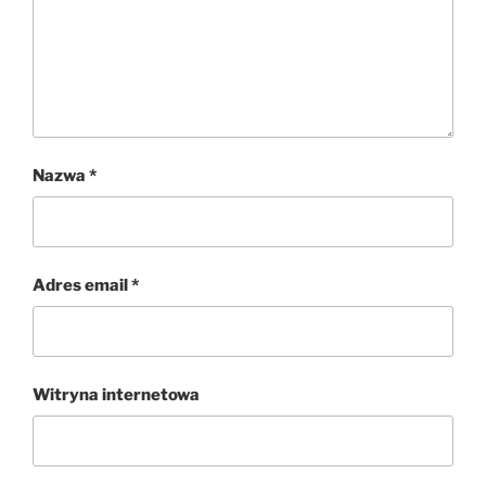
Nazwa
*
Adres email
*
Witryna internetowa