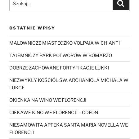
Szukaj
OSTATNIE WPISY
MALOWNICZE MIASTECZKO VOLPAIA W CHIANTI
TAJEMNICZY PARK POTWORÓW W BOMARZO
DOBRZE ZACHOWANE FORTYFIKACJE LUKKI
NIEZWYKŁY KOŚCIÓŁ ŚW. ARCHANIOŁA MICHAŁA W
LUKCE
OKIENKA NA WINO WE FLORENCJI
CIEKAWE KINO WE FLORENCJI – ODEON
NIESAMOWITA APTEKA SANTA MARIA NOVELLA WE
FLORENCJI