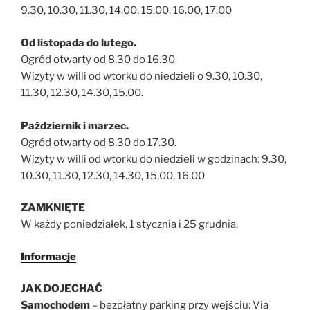
9.30, 10.30, 11.30, 14.00, 15.00, 16.00, 17.00
Od listopada do lutego.
Ogród otwarty od 8.30 do 16.30
Wizyty w willi od wtorku do niedzieli o 9.30, 10.30,
11.30, 12.30, 14.30, 15.00.
Październik i marzec.
Ogród otwarty od 8.30 do 17.30.
Wizyty w willi od wtorku do niedzieli w godzinach: 9.30,
10.30, 11.30, 12.30, 14.30, 15.00, 16.00
ZAMKNIĘTE
W każdy poniedziałek, 1 stycznia i 25 grudnia.
Informacje
JAK DOJECHAĆ
Samochodem
– bezpłatny parking przy wejściu: Via