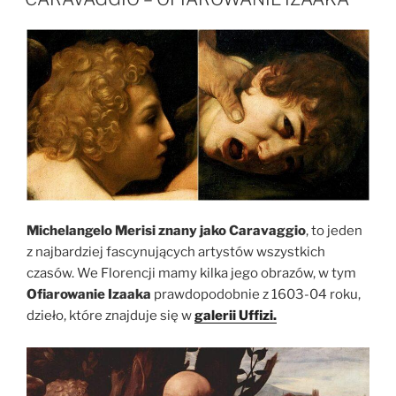
Michelangelo Merisi znany jako Caravaggio
, to jeden
z najbardziej fascynujących artystów wszystkich
czasów. We Florencji mamy kilka jego obrazów, w tym
Ofiarowanie Izaaka
prawdopodobnie z 1603-04 roku,
dzieło, które znajduje się w
galerii Uffizi.