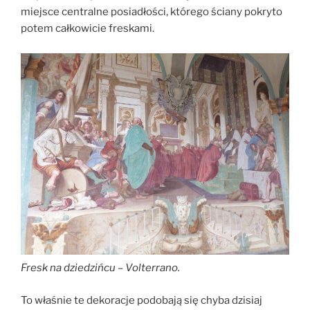
miejsce centralne posiadłości, którego ściany pokryto
potem całkowicie freskami.
Fresk na dziedzińcu – Volterrano.
To właśnie te dekoracje podobają się chyba dzisiaj