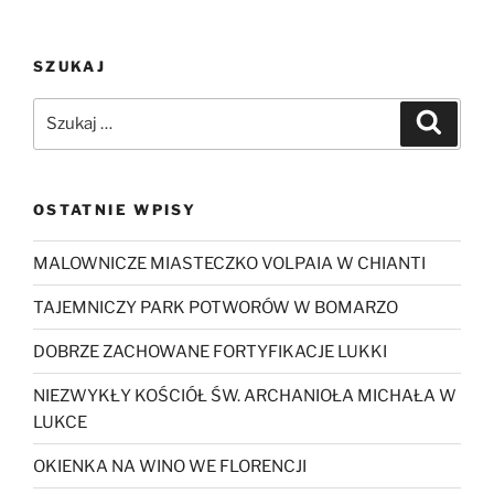
SZUKAJ
Szukaj:
Szukaj
OSTATNIE WPISY
MALOWNICZE MIASTECZKO VOLPAIA W CHIANTI
TAJEMNICZY PARK POTWORÓW W BOMARZO
DOBRZE ZACHOWANE FORTYFIKACJE LUKKI
NIEZWYKŁY KOŚCIÓŁ ŚW. ARCHANIOŁA MICHAŁA W
LUKCE
OKIENKA NA WINO WE FLORENCJI