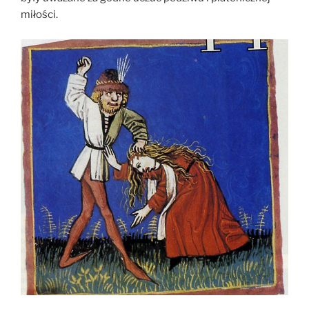
miłości.