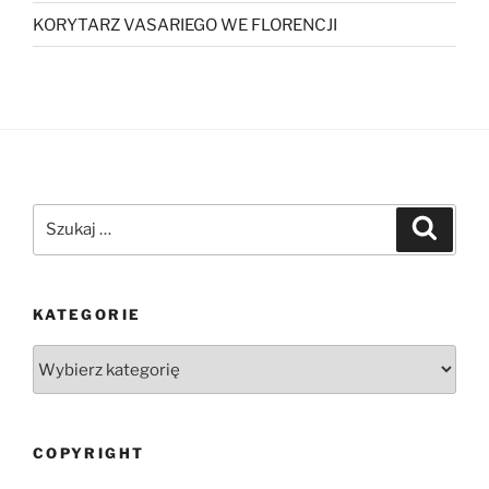
KORYTARZ VASARIEGO WE FLORENCJI
Szukaj:
Szukaj
KATEGORIE
Kategorie
COPYRIGHT