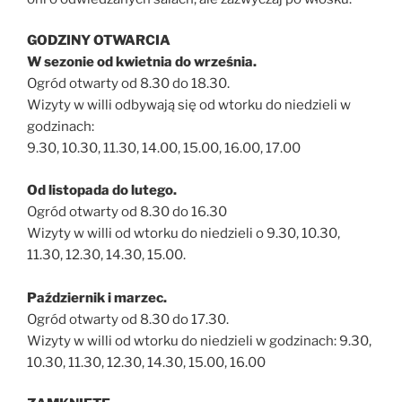
GODZINY OTWARCIA
W sezonie od kwietnia do września.
Ogród otwarty od 8.30 do 18.30.
Wizyty w willi odbywają się od wtorku do niedzieli w
godzinach:
9.30, 10.30, 11.30, 14.00, 15.00, 16.00, 17.00
Od listopada do lutego.
Ogród otwarty od 8.30 do 16.30
Wizyty w willi od wtorku do niedzieli o 9.30, 10.30,
11.30, 12.30, 14.30, 15.00.
Październik i marzec.
Ogród otwarty od 8.30 do 17.30.
Wizyty w willi od wtorku do niedzieli w godzinach: 9.30,
10.30, 11.30, 12.30, 14.30, 15.00, 16.00