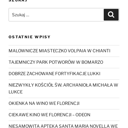
Szukaj:
Szukaj
OSTATNIE WPISY
MALOWNICZE MIASTECZKO VOLPAIA W CHIANTI
TAJEMNICZY PARK POTWORÓW W BOMARZO
DOBRZE ZACHOWANE FORTYFIKACJE LUKKI
NIEZWYKŁY KOŚCIÓŁ ŚW. ARCHANIOŁA MICHAŁA W
LUKCE
OKIENKA NA WINO WE FLORENCJI
CIEKAWE KINO WE FLORENCJI – ODEON
NIESAMOWITA APTEKA SANTA MARIA NOVELLA WE