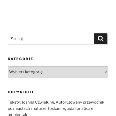
Szukaj:
Szukaj
KATEGORIE
Kategorie
COPYRIGHT
Teksty: Joanna Czwielung. Autoryzowany przewodnik
po miastach i naturze Toskanii (guida turistica e
ambientale).