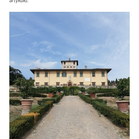
artykułu.