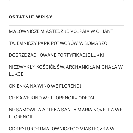
OSTATNIE WPISY
MALOWNICZE MIASTECZKO VOLPAIA W CHIANTI
TAJEMNICZY PARK POTWORÓW W BOMARZO
DOBRZE ZACHOWANE FORTYFIKACJE LUKKI
NIEZWYKŁY KOŚCIÓŁ ŚW. ARCHANIOŁA MICHAŁA W
LUKCE
OKIENKA NA WINO WE FLORENCJI
CIEKAWE KINO WE FLORENCJI – ODEON
NIESAMOWITA APTEKA SANTA MARIA NOVELLA WE
FLORENCJI
ODKRYJ UROKI MALOWNICZEGO MIASTECZKA W