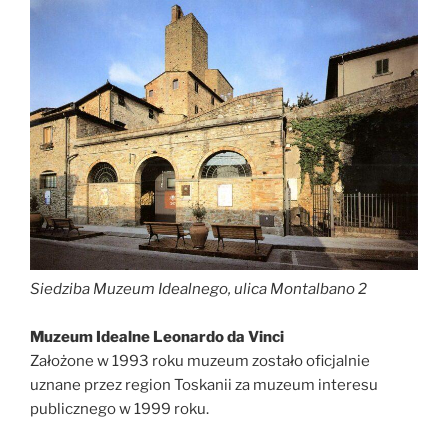
Siedziba Muzeum Idealnego, ulica Montalbano 2
Muzeum Idealne Leonardo da Vinci
Założone w 1993 roku muzeum zostało oficjalnie
uznane przez region Toskanii za muzeum interesu
publicznego w 1999 roku.