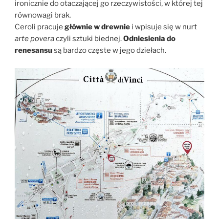
ironicznie do otaczającej go rzeczywistości, w której tej
równowagi brak.
Ceroli pracuje
głównie w drewnie
i wpisuje się w nurt
arte povera
czyli sztuki biednej.
Odniesienia do
renesansu
są bardzo częste w jego dziełach.