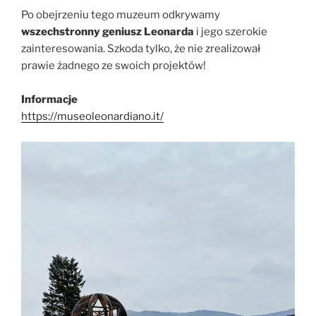
Po obejrzeniu tego muzeum odkrywamy
wszechstronny geniusz Leonarda
i jego szerokie
zainteresowania. Szkoda tylko, że nie zrealizował
prawie żadnego ze swoich projektów!
Informacje
https://museoleonardiano.it/