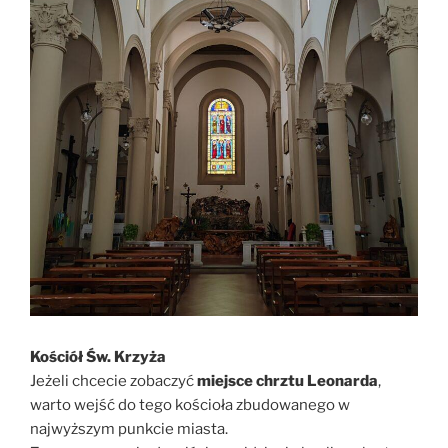
Kościół Św. Krzyża
Jeżeli chcecie zobaczyć
miejsce chrztu Leonarda
,
warto wejść do tego kościoła zbudowanego w
najwyższym punkcie miasta.