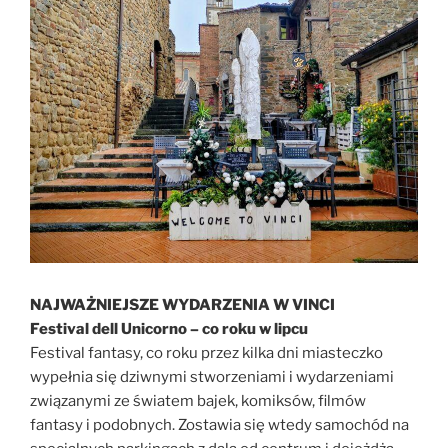
NAJWAŻNIEJSZE WYDARZENIA W VINCI
Festival dell Unicorno – co roku w lipcu
Festival fantasy, co roku przez kilka dni miasteczko
wypełnia się dziwnymi stworzeniami i wydarzeniami
związanymi ze światem bajek, komiksów, filmów
fantasy i podobnych. Zostawia się wtedy samochód na