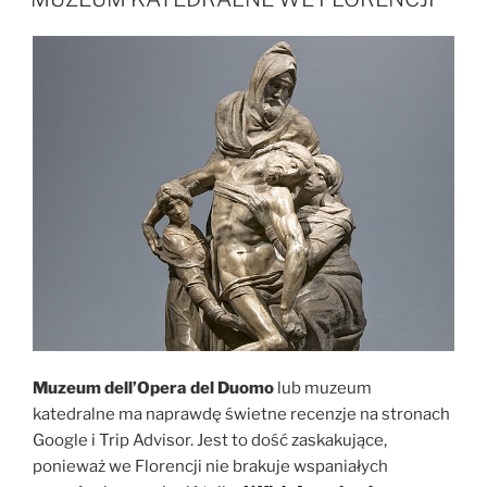
Muzeum dell’Opera del Duomo
lub muzeum
katedralne ma naprawdę świetne recenzje na stronach
Google i Trip Advisor. Jest to dość zaskakujące,
ponieważ we Florencji nie brakuje wspaniałych