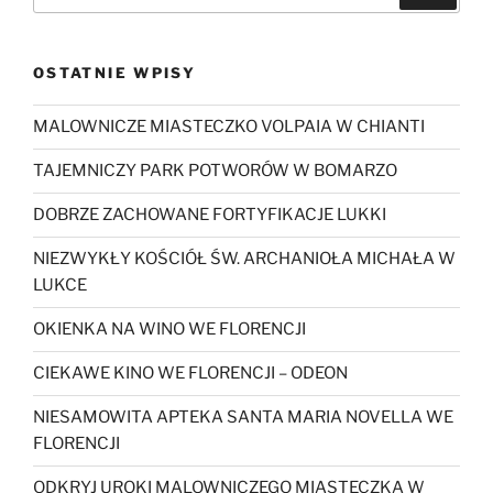
OSTATNIE WPISY
MALOWNICZE MIASTECZKO VOLPAIA W CHIANTI
TAJEMNICZY PARK POTWORÓW W BOMARZO
DOBRZE ZACHOWANE FORTYFIKACJE LUKKI
NIEZWYKŁY KOŚCIÓŁ ŚW. ARCHANIOŁA MICHAŁA W
LUKCE
OKIENKA NA WINO WE FLORENCJI
CIEKAWE KINO WE FLORENCJI – ODEON
NIESAMOWITA APTEKA SANTA MARIA NOVELLA WE
FLORENCJI
ODKRYJ UROKI MALOWNICZEGO MIASTECZKA W