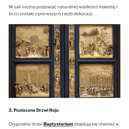
W sali można podziwiać naturalnej wielkości makietę i
to co zostało z pierwszych rzeźb dekoracji.
2. Pozłacane Drzwi Raju
Oryginalne drzwi
Baptysterium
znajdują się również w