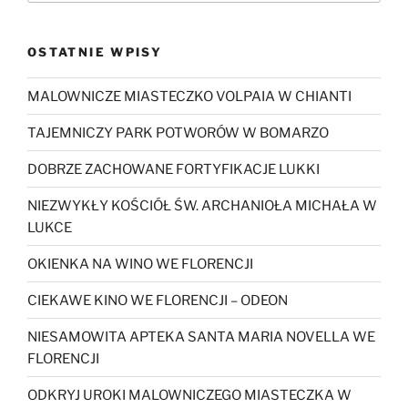
OSTATNIE WPISY
MALOWNICZE MIASTECZKO VOLPAIA W CHIANTI
TAJEMNICZY PARK POTWORÓW W BOMARZO
DOBRZE ZACHOWANE FORTYFIKACJE LUKKI
NIEZWYKŁY KOŚCIÓŁ ŚW. ARCHANIOŁA MICHAŁA W
LUKCE
OKIENKA NA WINO WE FLORENCJI
CIEKAWE KINO WE FLORENCJI – ODEON
NIESAMOWITA APTEKA SANTA MARIA NOVELLA WE
FLORENCJI
ODKRYJ UROKI MALOWNICZEGO MIASTECZKA W