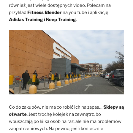
również jest wiele dostępnych video. Polecam na
przyklad
Fitness Blender
na you tube i aplikację
Adidas Training
i
Keep Training
.
Co do zakupów, nie ma co robić ich na zapas…
Sklepy są
otwarte
. Jest trochę kolejek na zewnątrz, bo
wpuszczają po kilka osób na raz, ale nie ma problemów
zaopatrzeniowych. Na pewno, jeśli koniecznie