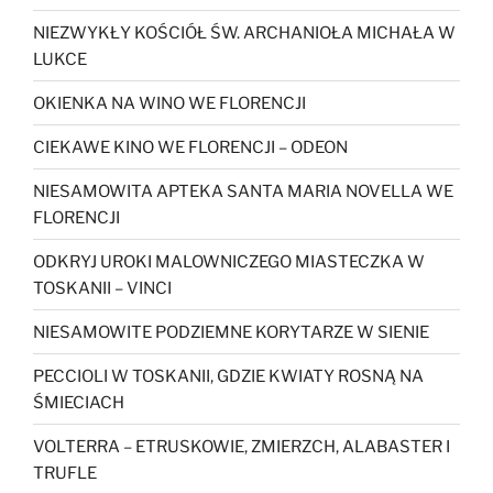
NIEZWYKŁY KOŚCIÓŁ ŚW. ARCHANIOŁA MICHAŁA W
LUKCE
OKIENKA NA WINO WE FLORENCJI
CIEKAWE KINO WE FLORENCJI – ODEON
NIESAMOWITA APTEKA SANTA MARIA NOVELLA WE
FLORENCJI
ODKRYJ UROKI MALOWNICZEGO MIASTECZKA W
TOSKANII – VINCI
NIESAMOWITE PODZIEMNE KORYTARZE W SIENIE
PECCIOLI W TOSKANII, GDZIE KWIATY ROSNĄ NA
ŚMIECIACH
VOLTERRA – ETRUSKOWIE, ZMIERZCH, ALABASTER I
TRUFLE