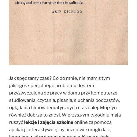
Jak spędzamy czas? Co do mnie, nie mam z tym
jakiegoś specjalnego problemu. Jestem
przyzwyczajona do pracy w domu przy komputerze,
studiowania, czytania, pisania, słuchania podcastów,
oglądania filmów tematycznych i tak dalej. Mój syn
również dobrze to znosi. W przyszłym tygodniu mają
ruszyć
lekcje i zajęcia szkolne
online za pomocą
aplikacji interaktywnej, by uczniowie mogli dalej