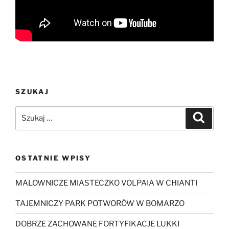
SZUKAJ
Szukaj:
Szukaj
OSTATNIE WPISY
MALOWNICZE MIASTECZKO VOLPAIA W CHIANTI
TAJEMNICZY PARK POTWORÓW W BOMARZO
DOBRZE ZACHOWANE FORTYFIKACJE LUKKI