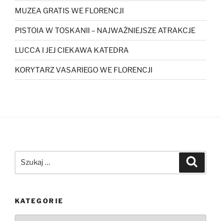
MUZEA GRATIS WE FLORENCJI
PISTOIA W TOSKANII – NAJWAŻNIEJSZE ATRAKCJE
LUCCA I JEJ CIEKAWA KATEDRA
KORYTARZ VASARIEGO WE FLORENCJI
Szukaj:
Szukaj
KATEGORIE
Kategorie