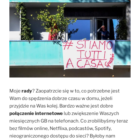
Moje
rady
? Zaopatrzcie się w to, co potrzebne jest
Wam do spędzenia dobrze czasu w domu, jeżeli
przyjdzie na Was kolej. Bardzo ważne jest dobre
połączenie internetowe
lub zwiększenie Waszych
miesięcznych GB na telefonach. Co zrobilibyśmy teraz
bez filmów online, Netflixa, podcastów, Spotify,
nieograniczonego dostępu do sieci? Byłoby nam