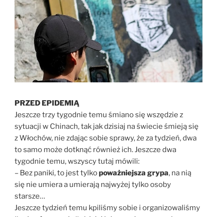
PRZED EPIDEMIĄ
Jeszcze trzy tygodnie temu śmiano się wszędzie z
sytuacji w Chinach, tak jak dzisiaj na świecie śmieją się
z Włochów, nie zdając sobie sprawy, że za tydzień, dwa
to samo może dotknąć również ich. Jeszcze dwa
tygodnie temu, wszyscy tutaj mówili:
– Bez paniki, to jest tylko
poważniejsza grypa
, na nią
się nie umiera a umierają najwyżej tylko osoby
starsze…
Jeszcze tydzień temu kpiliśmy sobie i organizowaliśmy