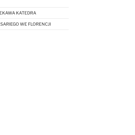
CIEKAWA KATEDRA
SARIEGO WE FLORENCJI