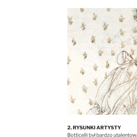
2. RYSUNKI ARTYSTY
Botticelli był bardzo utalen