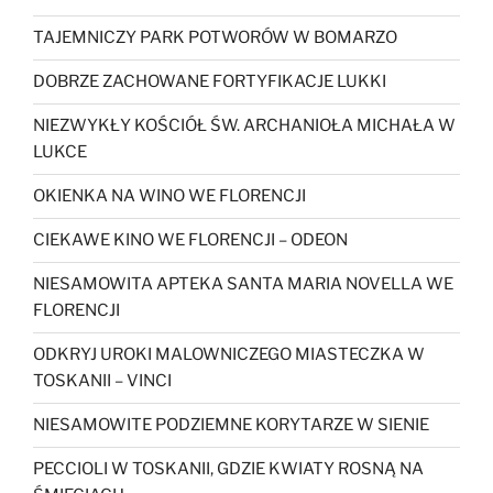
TAJEMNICZY PARK POTWORÓW W BOMARZO
DOBRZE ZACHOWANE FORTYFIKACJE LUKKI
NIEZWYKŁY KOŚCIÓŁ ŚW. ARCHANIOŁA MICHAŁA W
LUKCE
OKIENKA NA WINO WE FLORENCJI
CIEKAWE KINO WE FLORENCJI – ODEON
NIESAMOWITA APTEKA SANTA MARIA NOVELLA WE
FLORENCJI
ODKRYJ UROKI MALOWNICZEGO MIASTECZKA W
TOSKANII – VINCI
NIESAMOWITE PODZIEMNE KORYTARZE W SIENIE
PECCIOLI W TOSKANII, GDZIE KWIATY ROSNĄ NA