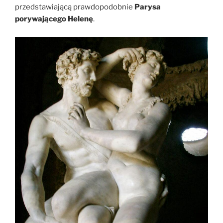
przedstawiającą prawdopodobnie
Parysa
porywającego Helenę
.