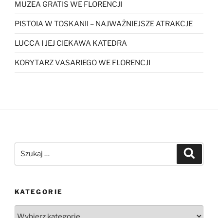
MUZEA GRATIS WE FLORENCJI
PISTOIA W TOSKANII – NAJWAŻNIEJSZE ATRAKCJE
LUCCA I JEJ CIEKAWA KATEDRA
KORYTARZ VASARIEGO WE FLORENCJI
Szukaj:
Szukaj
KATEGORIE
Kategorie