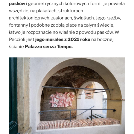
pasków
i geometrycznych kolorowych form i je powiela
wszędzie, na plakatach, strukturach
architektonicznych, zasłonach, światłach. Jego rzeźby,
fontanny i podobne zdobią place na całym świecie,
łatwo je rozpoznacie no wlaśnie z powodu pasków. W
Peccioli jest
jego murales z 2021 roku
na bocznej
ścianie
Palazzo senza Tempo.