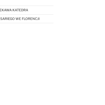
CIEKAWA KATEDRA
SARIEGO WE FLORENCJI