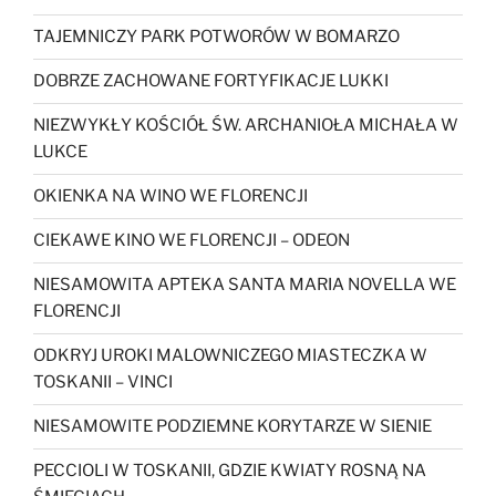
TAJEMNICZY PARK POTWORÓW W BOMARZO
DOBRZE ZACHOWANE FORTYFIKACJE LUKKI
NIEZWYKŁY KOŚCIÓŁ ŚW. ARCHANIOŁA MICHAŁA W
LUKCE
OKIENKA NA WINO WE FLORENCJI
CIEKAWE KINO WE FLORENCJI – ODEON
NIESAMOWITA APTEKA SANTA MARIA NOVELLA WE
FLORENCJI
ODKRYJ UROKI MALOWNICZEGO MIASTECZKA W
TOSKANII – VINCI
NIESAMOWITE PODZIEMNE KORYTARZE W SIENIE
PECCIOLI W TOSKANII, GDZIE KWIATY ROSNĄ NA