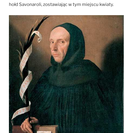
hołd Savonaroli, zostawiając w tym miejscu kwiaty.