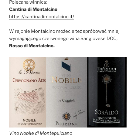
Polecana winnica:
Cantina di Montalcino
https://cantinadimontalcino.it/
W rejonie Montalcino możecie też spróbować mniej
wymagającego czerwonego wina Sangiovese DOC,
Rosso di Montalcino.
Vino Nobile di Montepulciano