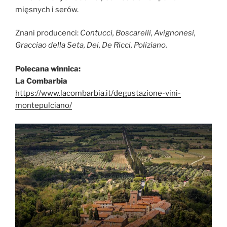
mięsnych i serów.
Znani producenci:
Contucci, Boscarelli, Avignonesi,
Gracciao della Seta, Dei, De Ricci, Poliziano.
Polecana winnica:
La Combarbia
https://www.lacombarbia.it/degustazione-vini-
montepulciano/