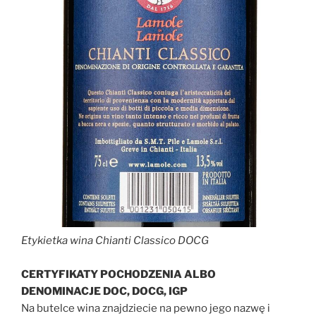
Etykietka wina Chianti Classico DOCG
CERTYFIKATY POCHODZENIA ALBO
DENOMINACJE DOC, DOCG, IGP
Na butelce wina znajdziecie na pewno jego nazwę i