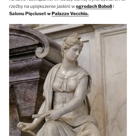
rzeźby na upiększenie jaskini w
ogrodach Boboli
i
Salonu Pięciuset w
Palazzo Vecchio.