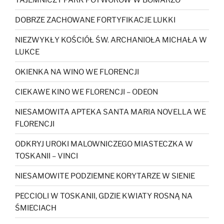
DOBRZE ZACHOWANE FORTYFIKACJE LUKKI
NIEZWYKŁY KOŚCIÓŁ ŚW. ARCHANIOŁA MICHAŁA W
LUKCE
OKIENKA NA WINO WE FLORENCJI
CIEKAWE KINO WE FLORENCJI – ODEON
NIESAMOWITA APTEKA SANTA MARIA NOVELLA WE
FLORENCJI
ODKRYJ UROKI MALOWNICZEGO MIASTECZKA W
TOSKANII – VINCI
NIESAMOWITE PODZIEMNE KORYTARZE W SIENIE
PECCIOLI W TOSKANII, GDZIE KWIATY ROSNĄ NA
ŚMIECIACH