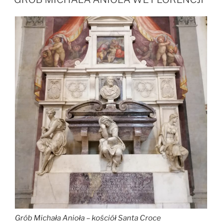
Grób Michała Anioła – kościół Santa Croce