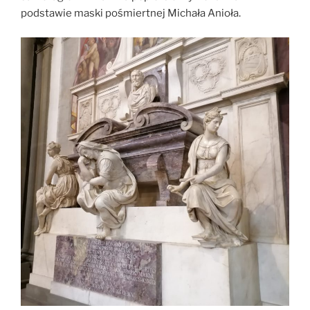
podstawie maski pośmiertnej Michała Anioła.