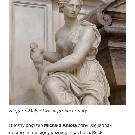
Alegoria Malarstwa
na grobie artysty
Huczny pogrzeb
Michała Anioła
odbył się jednak
dopiero 5 miesięcy później, 14 go lipca. Boski