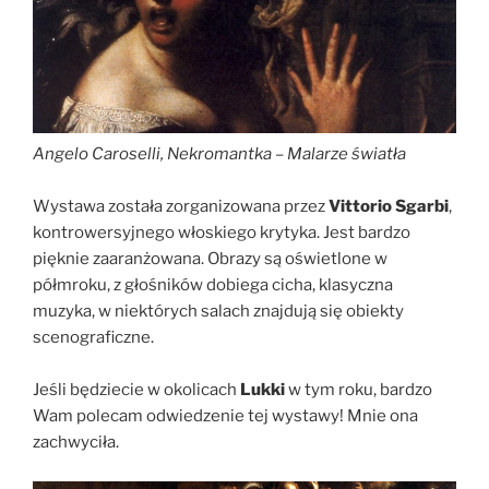
Angelo Caroselli, Nekromantka – Malarze światła
Wystawa została zorganizowana przez
Vittorio Sgarbi
,
kontrowersyjnego włoskiego krytyka. Jest bardzo
pięknie zaaranżowana. Obrazy są oświetlone w
półmroku, z głośników dobiega cicha, klasyczna
muzyka, w niektórych salach znajdują się obiekty
scenograficzne.
Jeśli będziecie w okolicach
Lukki
w tym roku, bardzo
Wam polecam odwiedzenie tej wystawy! Mnie ona
zachwyciła.