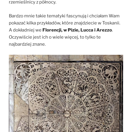
rzemieślnicy z północy.
Bardzo mnie takie tematyki fascynują i chciałam Wam
pokazać kilka przykładów, które znajdziecie w Toskanii.
A dokładniej we
Florencji, w Pizie, Lucca i Arezzo
.
Oczywiście jest ich o wiele więcej, to tylko te
najbardziej znane.