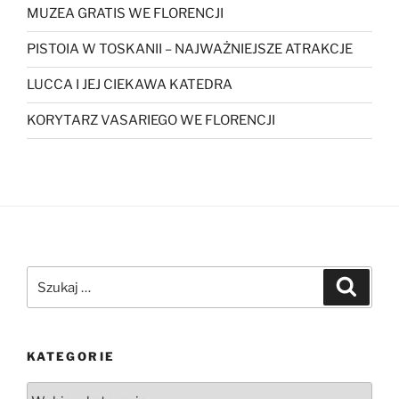
MUZEA GRATIS WE FLORENCJI
PISTOIA W TOSKANII – NAJWAŻNIEJSZE ATRAKCJE
LUCCA I JEJ CIEKAWA KATEDRA
KORYTARZ VASARIEGO WE FLORENCJI
Szukaj:
Szukaj
KATEGORIE
Kategorie