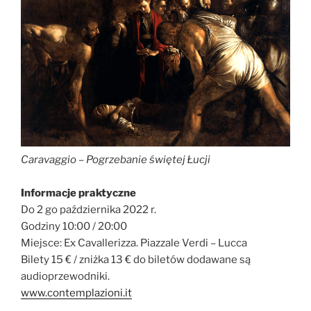
Caravaggio – Pogrzebanie świętej Łucji
Informacje praktyczne
Do 2 go października 2022 r.
Godziny 10:00 / 20:00
Miejsce: Ex Cavallerizza. Piazzale Verdi – Lucca
Bilety 15 € / zniżka 13 € do biletów dodawane są
audioprzewodniki.
www.contemplazioni.it