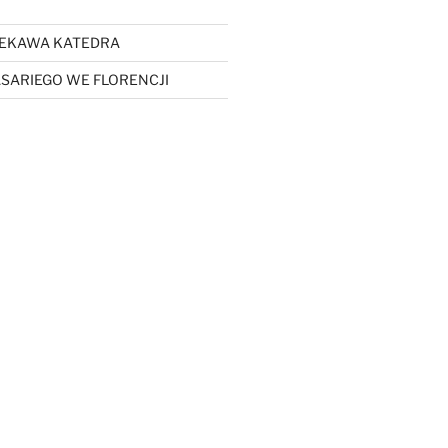
CIEKAWA KATEDRA
SARIEGO WE FLORENCJI