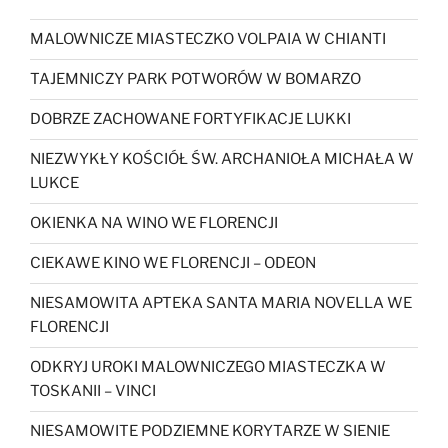
MALOWNICZE MIASTECZKO VOLPAIA W CHIANTI
TAJEMNICZY PARK POTWORÓW W BOMARZO
DOBRZE ZACHOWANE FORTYFIKACJE LUKKI
NIEZWYKŁY KOŚCIÓŁ ŚW. ARCHANIOŁA MICHAŁA W
LUKCE
OKIENKA NA WINO WE FLORENCJI
CIEKAWE KINO WE FLORENCJI – ODEON
NIESAMOWITA APTEKA SANTA MARIA NOVELLA WE
FLORENCJI
ODKRYJ UROKI MALOWNICZEGO MIASTECZKA W
TOSKANII – VINCI
NIESAMOWITE PODZIEMNE KORYTARZE W SIENIE