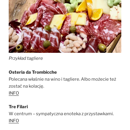
Przykład tagliere
Osteria da Trombicche
Polecana właśnie na wino i tagliere. Albo możecie też
zostać na kolację.
INFO
Tre Filari
W centrum – sympatyczna enoteka z przystawkami.
INFO