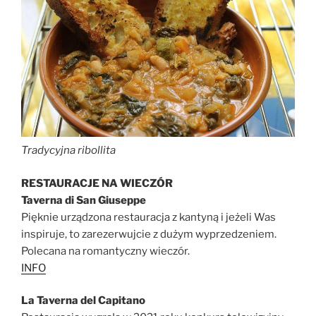
Tradycyjna ribollita
RESTAURACJE NA WIECZÓR
Taverna di San Giuseppe
Pięknie urządzona restauracja z kantyną i jeżeli Was
inspiruje, to zarezerwujcie z dużym wyprzedzeniem.
Polecana na romantyczny wieczór.
INFO
La Taverna del Capitano