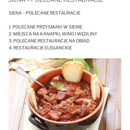
SIENA – POLECANE RESTAURACJE
1. POLECANE PRZYSMAKI W SIENIE
2. MIEJSCA NA KANAPKI, WINO I WĘDLINY
3. POLECANE RESTAURACJE NA OBIAD
4. RESTAURACJE ELEGANCKIE