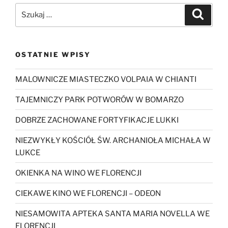
Szukaj:
Szukaj
OSTATNIE WPISY
MALOWNICZE MIASTECZKO VOLPAIA W CHIANTI
TAJEMNICZY PARK POTWORÓW W BOMARZO
DOBRZE ZACHOWANE FORTYFIKACJE LUKKI
NIEZWYKŁY KOŚCIÓŁ ŚW. ARCHANIOŁA MICHAŁA W
LUKCE
OKIENKA NA WINO WE FLORENCJI
CIEKAWE KINO WE FLORENCJI – ODEON
NIESAMOWITA APTEKA SANTA MARIA NOVELLA WE
FLORENCJI