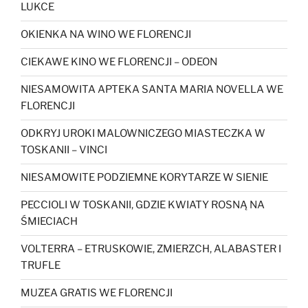
LUKCE
OKIENKA NA WINO WE FLORENCJI
CIEKAWE KINO WE FLORENCJI – ODEON
NIESAMOWITA APTEKA SANTA MARIA NOVELLA WE
FLORENCJI
ODKRYJ UROKI MALOWNICZEGO MIASTECZKA W
TOSKANII – VINCI
NIESAMOWITE PODZIEMNE KORYTARZE W SIENIE
PECCIOLI W TOSKANII, GDZIE KWIATY ROSNĄ NA
ŚMIECIACH
VOLTERRA – ETRUSKOWIE, ZMIERZCH, ALABASTER I
TRUFLE
MUZEA GRATIS WE FLORENCJI