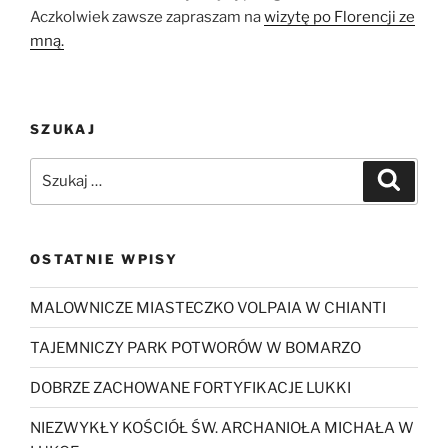
Aczkolwiek zawsze zapraszam na
wizytę po Florencji ze
mną.
SZUKAJ
Szukaj:
Szukaj
OSTATNIE WPISY
MALOWNICZE MIASTECZKO VOLPAIA W CHIANTI
TAJEMNICZY PARK POTWORÓW W BOMARZO
DOBRZE ZACHOWANE FORTYFIKACJE LUKKI
NIEZWYKŁY KOŚCIÓŁ ŚW. ARCHANIOŁA MICHAŁA W