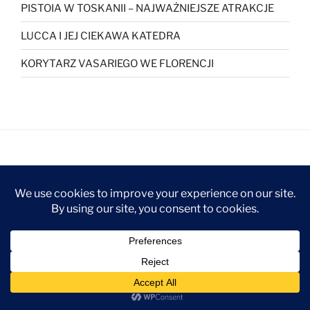
PISTOIA W TOSKANII – NAJWAŻNIEJSZE ATRAKCJE
LUCCA I JEJ CIEKAWA KATEDRA
KORYTARZ VASARIEGO WE FLORENCJI
Szukaj:
Szukaj
KATEGORIE
Kategorie