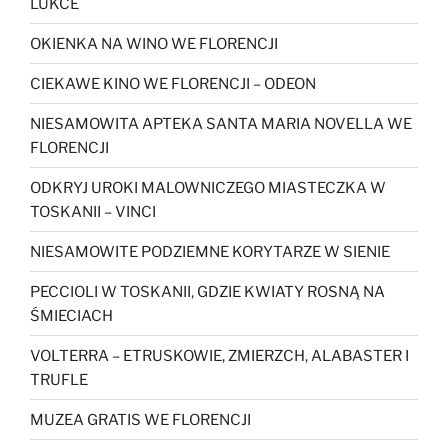
LUKCE
OKIENKA NA WINO WE FLORENCJI
CIEKAWE KINO WE FLORENCJI – ODEON
NIESAMOWITA APTEKA SANTA MARIA NOVELLA WE
FLORENCJI
ODKRYJ UROKI MALOWNICZEGO MIASTECZKA W
TOSKANII – VINCI
NIESAMOWITE PODZIEMNE KORYTARZE W SIENIE
PECCIOLI W TOSKANII, GDZIE KWIATY ROSNĄ NA
ŚMIECIACH
VOLTERRA – ETRUSKOWIE, ZMIERZCH, ALABASTER I
TRUFLE
MUZEA GRATIS WE FLORENCJI