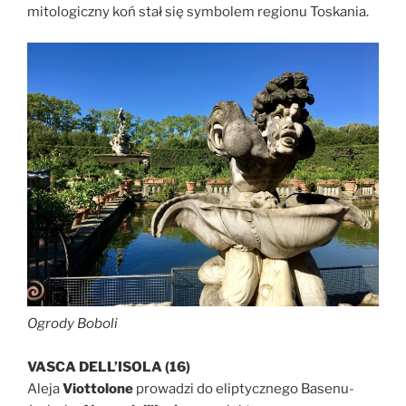
mitologiczny koń stał się symbolem regionu Toskania.
Ogrody Boboli
VASCA DELL’ISOLA (16)
Aleja
Viottolone
prowadzi do eliptycznego Basenu-