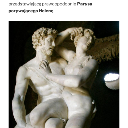
przedstawiającą prawdopodobnie
Parysa
porywającego Helenę
.