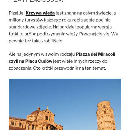
Piza! Jej
Krzywa wieża
jest znana na całym świecie, a
miliony turystów każdego roku robią sobie pod nią
standardowe zdjęcie. Najbardziej popularna wersja
fotki to próba podtrzymania wieży. Przyznajcie się, Wy
pewnie też taką zrobiliście.
Ale na jedynym w swoim rodzaju
Piazza dei Miracoli
czyli na Placu Cudów
jest wiele innych rzeczy do
zobaczenia. Oto krótki przewodnik na ten temat.