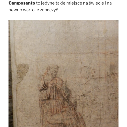
Camposanto
to jedyne takie miejsce na świecie i na
pewno warto je zobaczyć.