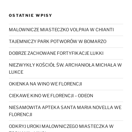
OSTATNIE WPISY
MALOWNICZE MIASTECZKO VOLPAIA W CHIANTI
TAJEMNICZY PARK POTWORÓW W BOMARZO
DOBRZE ZACHOWANE FORTYFIKACJE LUKKI
NIEZWYKŁY KOŚCIÓŁ ŚW. ARCHANIOŁA MICHAŁA W
LUKCE
OKIENKA NA WINO WE FLORENCJI
CIEKAWE KINO WE FLORENCJI – ODEON
NIESAMOWITA APTEKA SANTA MARIA NOVELLA WE
FLORENCJI
ODKRYJ UROKI MALOWNICZEGO MIASTECZKA W