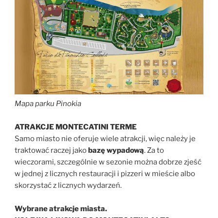
Mapa parku Pinokia
ATRAKCJE MONTECATINI TERME
Samo miasto nie oferuje wiele atrakcji, więc należy je
traktować raczej jako
bazę wypadową
. Za to
wieczorami, szczególnie w sezonie można dobrze zjeść
w jednej z licznych restauracji i pizzeri w mieście albo
skorzystać z licznych wydarzeń.
Wybrane atrakcje miasta.