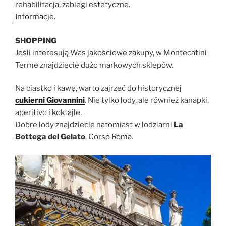
rehabilitacja, zabiegi estetyczne.
Informacje.
SHOPPING
Jeśli interesują Was jakościowe zakupy, w Montecatini
Terme znajdziecie dużo markowych sklepów.
Na ciastko i kawę, warto zajrzeć do historycznej
cukierni Giovannini
. Nie tylko lody, ale również kanapki,
aperitivo i koktajle.
Dobre lody znajdziecie natomiast w lodziarni
La
Bottega del Gelato
, Corso Roma.