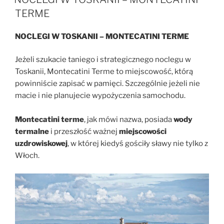
TERME
NOCLEGI W TOSKANII – MONTECATINI TERME
Jeżeli szukacie taniego i strategicznego noclegu w
Toskanii, Montecatini Terme to miejscowość, którą
powinniście zapisać w pamięci. Szczególnie jeżeli nie
macie i nie planujecie wypożyczenia samochodu.
Montecatini terme
, jak mówi nazwa, posiada
wody
termalne
i przeszłość ważnej
miejscowości
uzdrowiskowej
, w której kiedyś gościły sławy nie tylko z
Włoch.