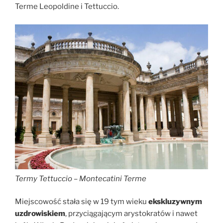
Terme Leopoldine i Tettuccio.
Termy Tettuccio – Montecatini Terme
Miejscowość stała się w 19 tym wieku
ekskluzywnym
uzdrowiskiem
, przyciągającym arystokratów i nawet