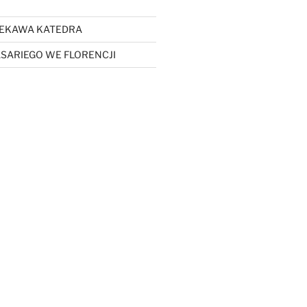
CIEKAWA KATEDRA
SARIEGO WE FLORENCJI