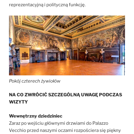
reprezentacyjną i polityczną funkcję.
Pokój czterech żywiołów
NA CO ZWRÓCIĆ SZCZEGÓLNĄ UWAGĘ PODCZAS
WIZYTY
Wewnętrzny dziedziniec
Zaraz po wejściu głównymi drzwiami do Palazzo
Vecchio przed naszymi oczami rozpościera się piękny