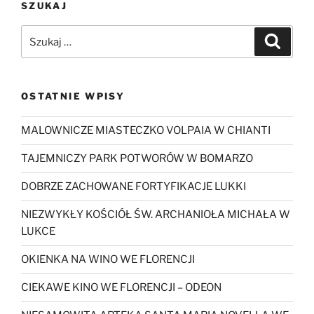
SZUKAJ
Szukaj:
Szukaj
OSTATNIE WPISY
MALOWNICZE MIASTECZKO VOLPAIA W CHIANTI
TAJEMNICZY PARK POTWORÓW W BOMARZO
DOBRZE ZACHOWANE FORTYFIKACJE LUKKI
NIEZWYKŁY KOŚCIÓŁ ŚW. ARCHANIOŁA MICHAŁA W
LUKCE
OKIENKA NA WINO WE FLORENCJI
CIEKAWE KINO WE FLORENCJI – ODEON