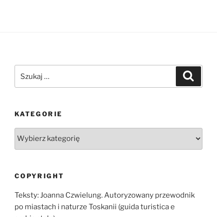
Szukaj:
Szukaj
KATEGORIE
Kategorie
COPYRIGHT
Teksty: Joanna Czwielung. Autoryzowany przewodnik
po miastach i naturze Toskanii (guida turistica e